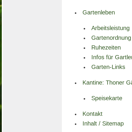
Gartenleben
Arbeitsleistung
Gartenordnung
Ruhezeiten
Infos für Gartle
Garten-Links
Kantine: Thoner Gä
Speisekarte
Kontakt
Inhalt / Sitemap