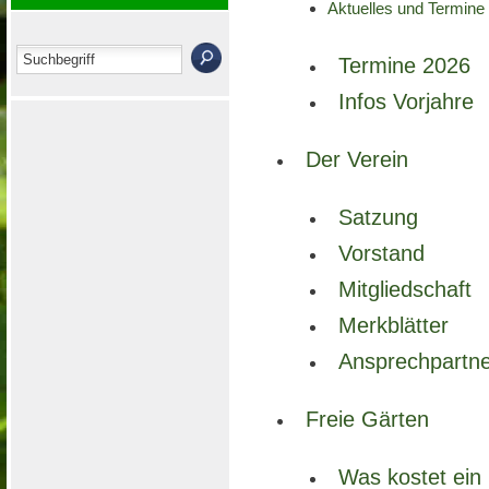
Aktuelles und Termine
Termine 2026
Infos Vorjahre
Der Verein
Satzung
Vorstand
Mitgliedschaft
Merkblätter
Ansprechpartn
Freie Gärten
Was kostet ein 