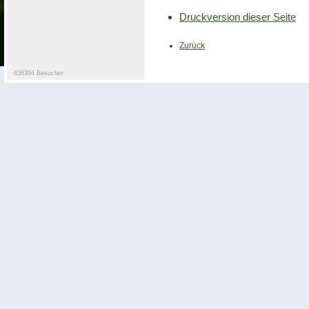
Druckversion dieser Seite
Zurück
636394 Besucher