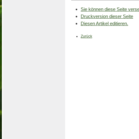
Sie können diese Seite vers
Druckversion dieser Seite
Diesen Artikel editieren.
Zurück