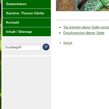
Gartenleben
Kantine: Thoner Gärtla
Kontakt
Sie können diese Seite vers
Inhalt / Sitemap
Druckversion dieser Seite
Zurück