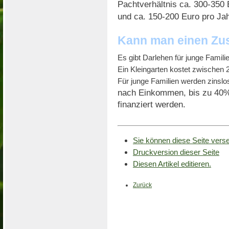
Pachtverhältnis ca. 300-350 
und ca. 150-200 Euro pro Jahr
Kann man einen Z
Es gibt Darlehen für junge Famili
Ein Kleingarten kostet zwischen
Für junge Familien werden zinsl
nach Einkommen, bis zu 40%
finanziert werden.
Sie können diese Seite vers
Druckversion dieser Seite
Diesen Artikel editieren.
Zurück