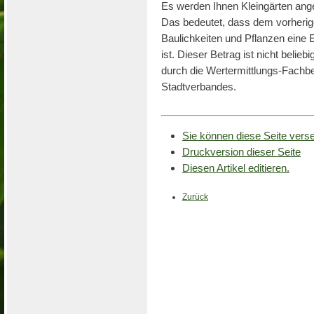
Es werden Ihnen Kleingärten ange
Das bedeutet, dass dem vorherig
Baulichkeiten und Pflanzen eine
ist. Dieser Betrag ist nicht belieb
durch die Wertermittlungs-Fachbe
Stadtverbandes.
Sie können diese Seite vers
Druckversion dieser Seite
Diesen Artikel editieren.
Zurück