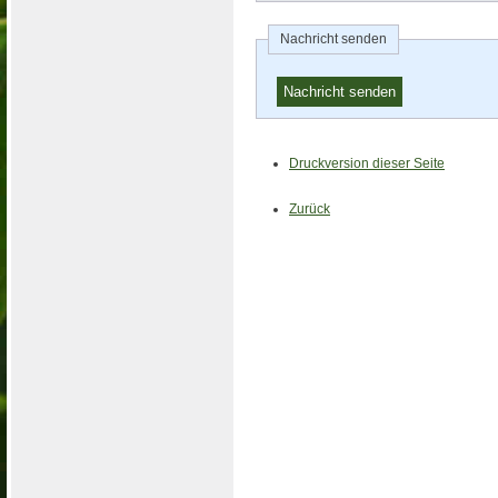
Nachricht senden
Druckversion dieser Seite
Zurück