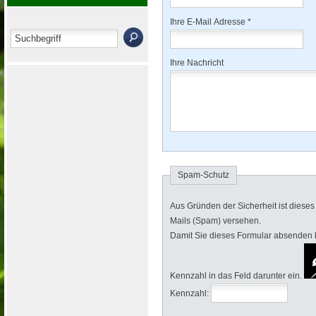
Ihre E-Mail Adresse *
Ihre Nachricht
Spam-Schutz
Aus Gründen der Sicherheit ist diese
Mails (Spam) versehen.
Damit Sie dieses Formular absenden kö
Kennzahl in das Feld darunter ein.
Kennzahl: